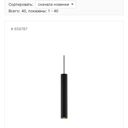
Сортировать:
сначала новинки
Всего: 40, показаны: 1 - 40
659787