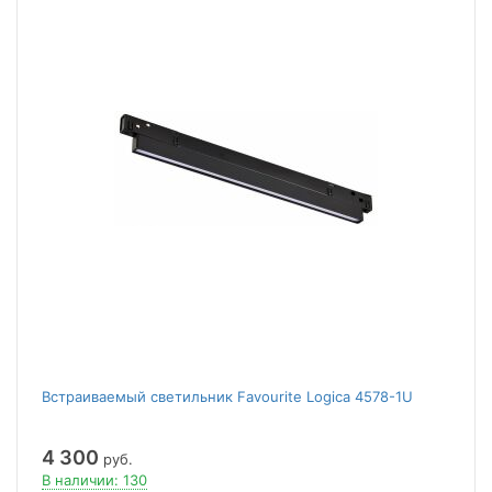
Встраиваемый светильник Favourite Logica 4578-1U
4 300
руб.
В наличии: 130