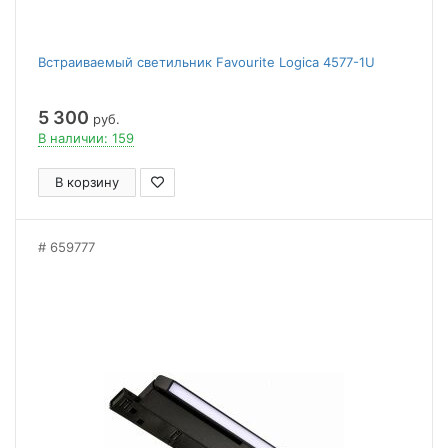
Встраиваемый светильник Favourite Logica 4577-1U
5 300
руб.
В наличии: 159
В корзину
659777