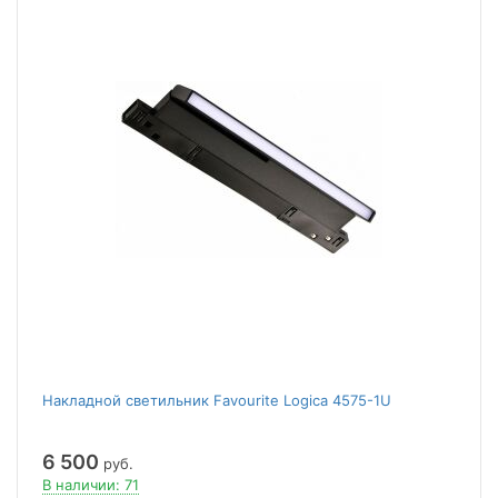
Накладной светильник Favourite Logica 4575-1U
6 500
руб.
В наличии: 71