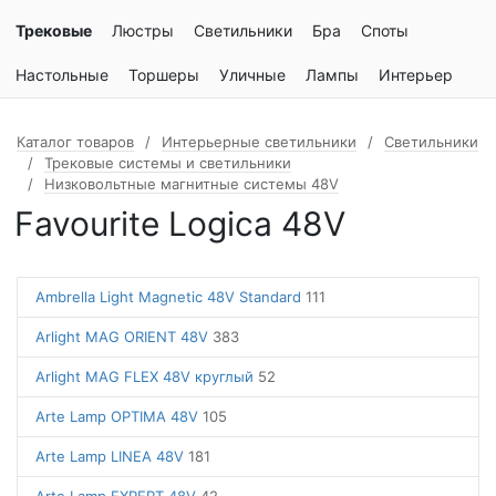
Трековые
Люстры
Светильники
Бра
Споты
Настольные
Торшеры
Уличные
Лампы
Интерьер
Каталог товаров
Интерьерные светильники
Светильники
Трековые системы и светильники
Низковольтные магнитные системы 48V
Favourite Logica 48V
Ambrella Light Magnetic 48V Standard
111
Arlight MAG ORIENT 48V
383
Arlight MAG FLEX 48V круглый
52
Arte Lamp OPTIMA 48V
105
Arte Lamp LINEA 48V
181