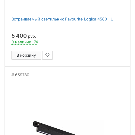
Встраиваемый светильник Favourite Logica 4580-1U
5 400
руб.
В наличии: 74
В корзину
659780