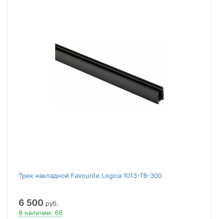
Трек накладной Favourite Logica 1013-TB-300
6 500
руб.
В наличии: 66