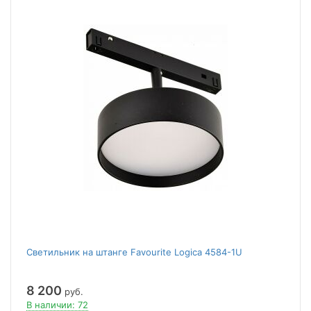
Светильник на штанге Favourite Logica 4584-1U
8 200
руб.
В наличии: 72