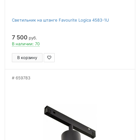
Светильник на штанге Favourite Logica 4583-1U
7 500
руб.
В наличии: 70
В корзину
659783