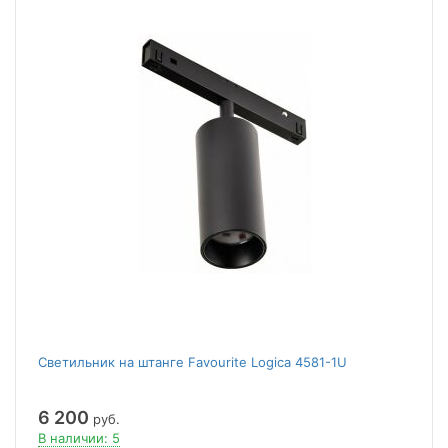
Светильник на штанге Favourite Logica 4581-1U
6 200
руб.
В наличии: 5