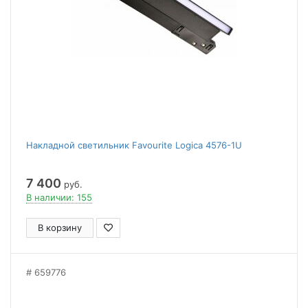
Накладной светильник Favourite Logica 4576-1U
7 400
руб.
В наличии: 155
В корзину
659776