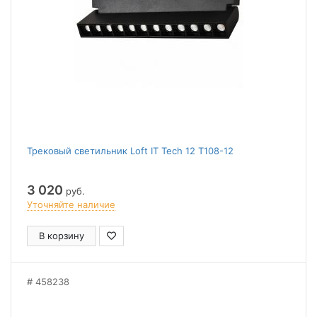
Трековый светильник Loft IT Tech 12 T108-12
3 020
руб.
Уточняйте наличие
В корзину
458238