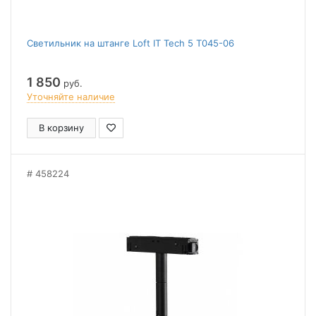
Светильник на штанге Loft IT Tech 5 T045-06
1 850
руб.
Уточняйте наличие
В корзину
458224