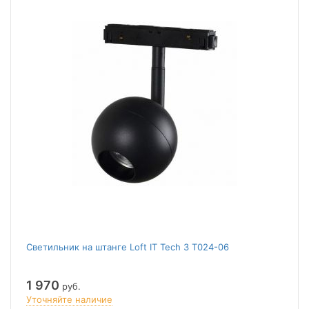
Светильник на штанге Loft IT Tech 3 T024-06
1 970
руб.
Уточняйте наличие