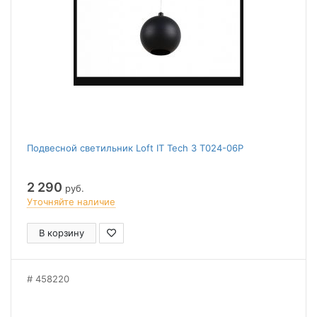
Подвесной светильник Loft IT Tech 3 T024-06P
2 290
руб.
Уточняйте наличие
В корзину
458220