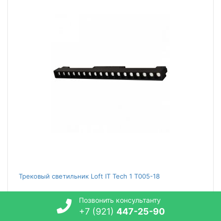
Трековый светильник Loft IT Tech 1 T005-18
Позвонить консультанту
2 790
руб.
+7 (921)
447-25-90
Уточняйте наличие