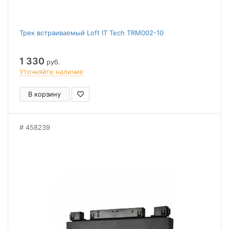
Трек встраиваемый Loft IT Tech TRM002-10
1 330
руб.
Уточняйте наличие
В корзину
458239