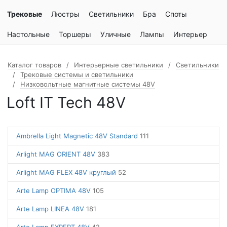
Трековые
Люстры
Светильники
Бра
Споты
Настольные
Торшеры
Уличные
Лампы
Интерьер
Каталог товаров
Интерьерные светильники
Светильники
Трековые системы и светильники
Низковольтные магнитные системы 48V
Loft IT Tech 48V
Ambrella Light Magnetic 48V Standard
111
Arlight MAG ORIENT 48V
383
Arlight MAG FLEX 48V круглый
52
Arte Lamp OPTIMA 48V
105
Arte Lamp LINEA 48V
181