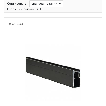
Сортировать:
сначала новинки
Всего: 33, показаны: 1 - 33
458244