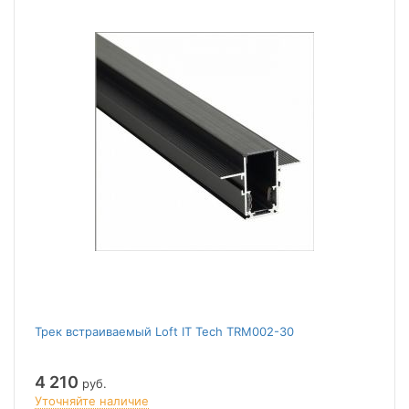
Трек встраиваемый Loft IT Tech TRM002-30
4 210
руб.
Уточняйте наличие