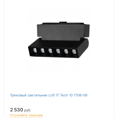
Трековый светильник Loft IT Tech 10 T106-06
2 530
руб.
Уточняйте наличие