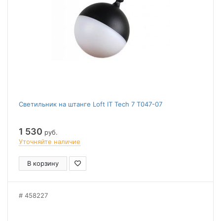
Светильник на штанге Loft IT Tech 7 T047-07
1 530
руб.
Уточняйте наличие
В корзину
458227