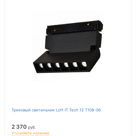
Трековый светильник Loft IT Tech 12 T108-06
2 370
руб.
Уточняйте наличие