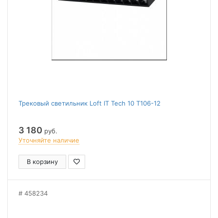
Трековый светильник Loft IT Tech 10 T106-12
3 180
руб.
Уточняйте наличие
В корзину
458234