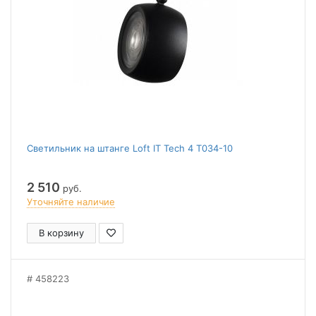
Светильник на штанге Loft IT Tech 4 T034-10
2 510
руб.
Уточняйте наличие
В корзину
458223