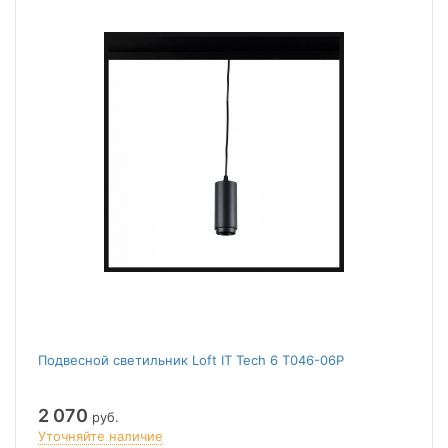
Подвесной светильник Loft IT Tech 6 T046-06P
2 070
руб.
Уточняйте наличие