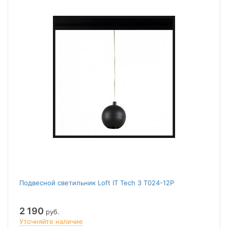
Подвесной светильник Loft IT Tech 3 T024-12P
2 190
руб.
Уточняйте наличие