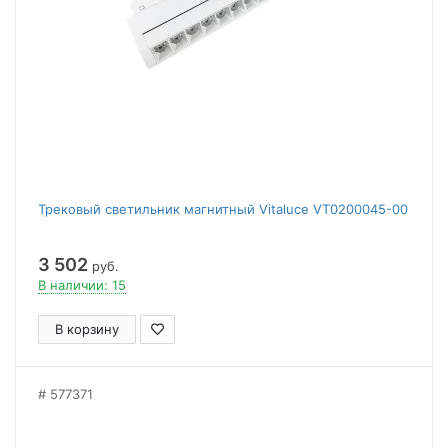
Трековый светильник магнитный Vitaluce VT0200045-00
3 502
руб.
В наличии: 15
В корзину
577371