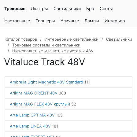
Трековые
Люстры
Светильники
Бра
Споты
Настольные
Торшеры
Уличные
Лампы
Интерьер
Каталог товаров
Интерьерные светильники
Светильники
Трековые системы и светильники
Низковольтные магнитные системы 48V
Vitaluce Track 48V
Ambrella Light Magnetic 48V Standard
111
Arlight MAG ORIENT 48V
383
Arlight MAG FLEX 48V круглый
52
Arte Lamp OPTIMA 48V
105
Arte Lamp LINEA 48V
181