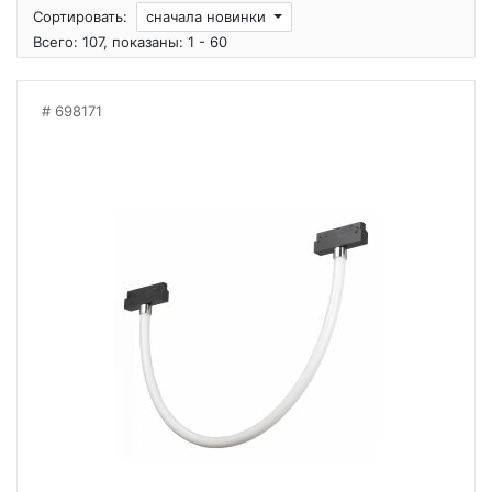
Сортировать:
сначала новинки
Всего: 107, показаны: 1 - 60
698171