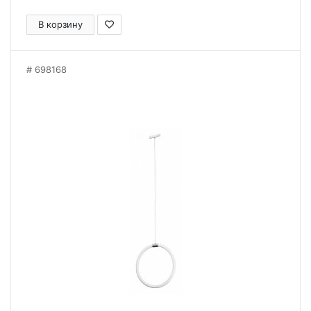
В корзину
698168