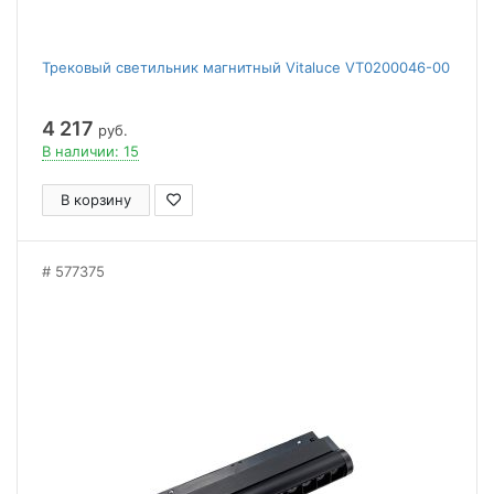
Трековый светильник магнитный Vitaluce VT0200046-00
4 217
руб.
В наличии: 15
В корзину
577375