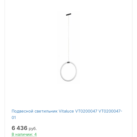
Подвесной светильник Vitaluce VT0200047 VT0200047-
01
6 436
руб.
В наличии: 4