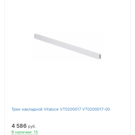
Трек накладной Vitaluce VT0200017 VT0200017-00
4 586
руб.
В наличии: 15