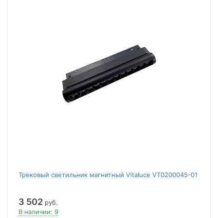
Трековый светильник магнитный Vitaluce VT0200045-01
3 502
руб.
В наличии: 9