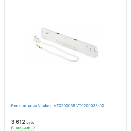
Блок питания Vitaluce VT0200038 VT0200038-00
3 612
руб.
В наличии: 2