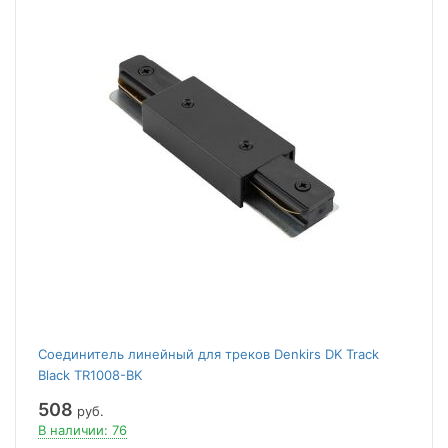
Соединитель линейный для треков Denkirs DK Track
Black TR1008-BK
508
руб.
В наличии: 76