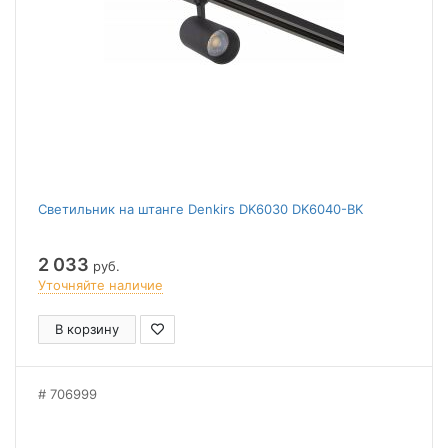
Светильник на штанге Denkirs DK6030 DK6040-BK
2 033
руб.
Уточняйте наличие
В корзину
706999