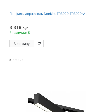
Профиль-держатель Denkirs TR3020 TR3020-AL
3 319
руб.
В наличии: 5
В корзину
669089