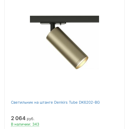
Светильник на штанге Denkirs Tube DK6202-BG
2 064
руб.
В наличии: 343