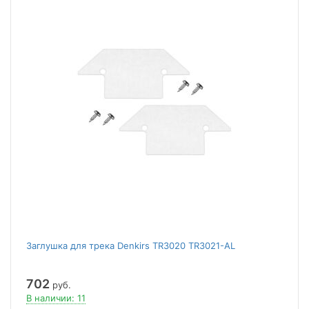
Заглушка для трека Denkirs TR3020 TR3021-AL
702
руб.
В наличии: 11