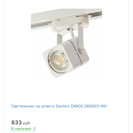
Светильник на штанге Denkirs DK600 DK6003-WH
833
руб.
В наличии: 2