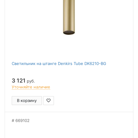
Светильник на штанге Denkirs Tube DK6210-BG
3 121
руб.
Уточняйте наличие
В корзину
669102