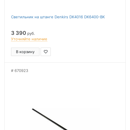
Светильник на штанге Denkirs DK4016 DK6400-BK
3 390
руб.
Уточняйте наличие
В корзину
670923