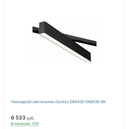
Накладной светильник Denkirs DK6430 DK6630-BK
6 533
руб.
В наличии: 210