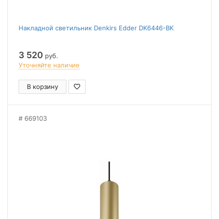
Накладной светильник Denkirs Edder DK6446-BK
3 520
руб.
Уточняйте наличие
В корзину
669103