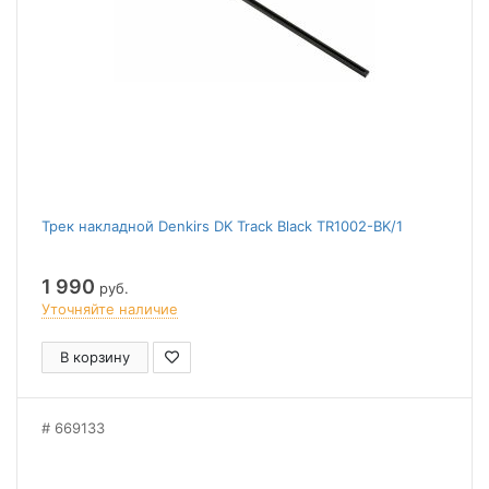
Трек накладной Denkirs DK Track Black TR1002-BK/1
1 990
руб.
Уточняйте наличие
В корзину
669133