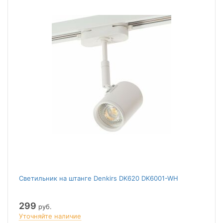
Светильник на штанге Denkirs DK620 DK6001-WH
299
руб.
Уточняйте наличие