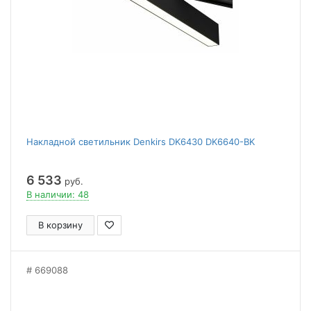
Накладной светильник Denkirs DK6430 DK6640-BK
6 533
руб.
В наличии: 48
В корзину
669088