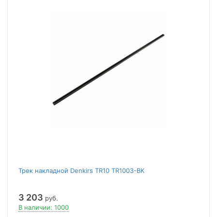
Трек накладной Denkirs TR10 TR1003-BK
3 203
руб.
В наличии: 1000