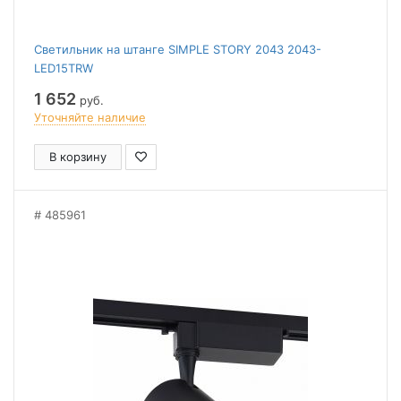
Светильник на штанге SIMPLE STORY 2043 2043-
LED15TRW
1 652
руб.
Уточняйте наличие
В корзину
485961