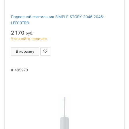
Подвесной светильник SIMPLE STORY 2046 2046-
LED10TRB
2 170
руб.
Уточняйте наличие
В корзину
485970