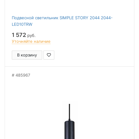
Подвесной светильник SIMPLE STORY 2044 2044-
LED10TRW
1 572
руб.
Уточняйте наличие
В корзину
485967