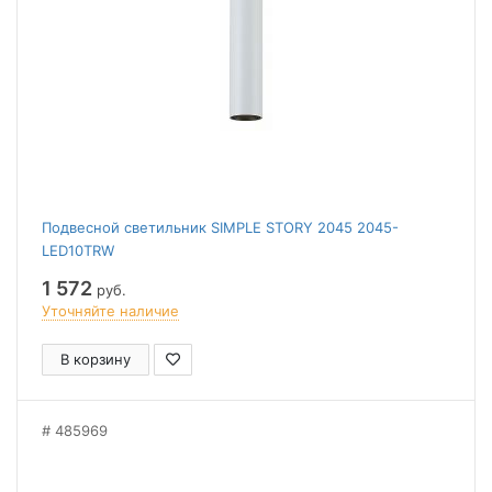
Подвесной светильник SIMPLE STORY 2045 2045-
LED10TRW
1 572
руб.
Уточняйте наличие
В корзину
485969