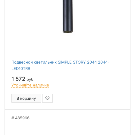
Подвесной светильник SIMPLE STORY 2044 2044-
LED10TRB
1 572
руб.
Уточняйте наличие
В корзину
485966