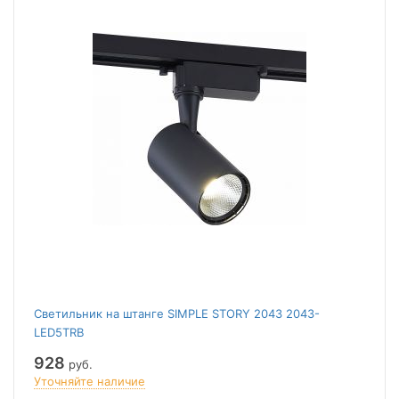
Светильник на штанге SIMPLE STORY 2043 2043-
LED5TRB
928
руб.
Уточняйте наличие