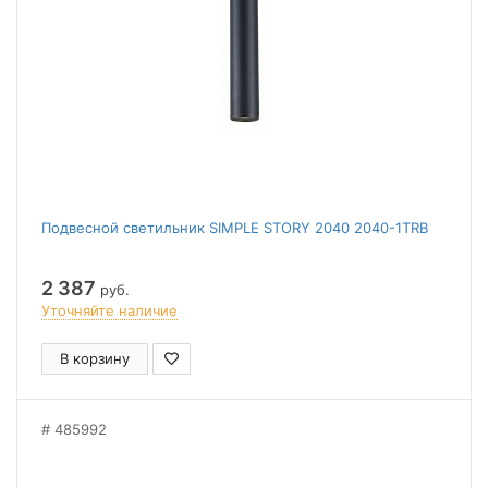
Подвесной светильник SIMPLE STORY 2040 2040-1TRB
2 387
руб.
Уточняйте наличие
В корзину
485992