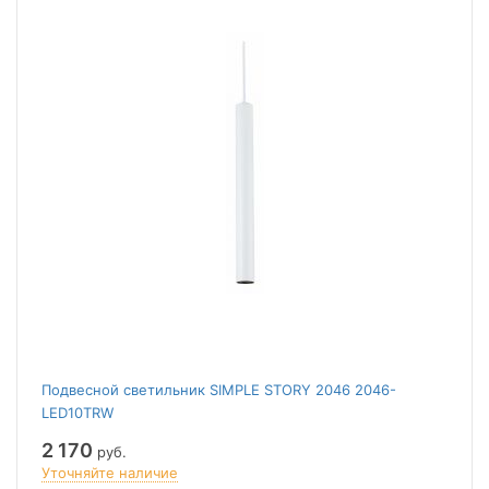
Подвесной светильник SIMPLE STORY 2046 2046-
LED10TRW
2 170
руб.
Уточняйте наличие