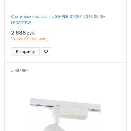
Светильник на штанге SIMPLE STORY 2043 2043-
LED30TRW
2 688
руб.
Уточняйте наличие
В корзину
485964