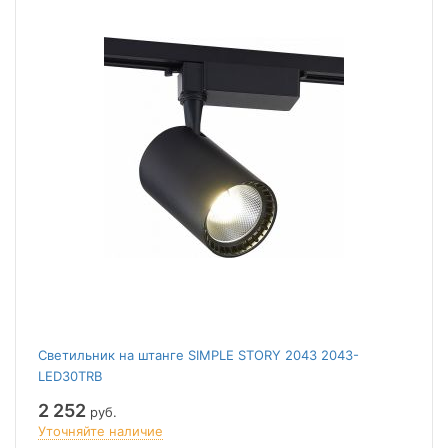
Светильник на штанге SIMPLE STORY 2043 2043-
LED30TRB
2 252
руб.
Уточняйте наличие