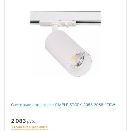
Светильник на штанге SIMPLE STORY 2058 2058-1TRW
2 083
руб.
Уточняйте наличие