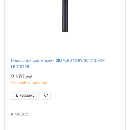
Подвесной светильник SIMPLE STORY 2047 2047-
LED10TRB
2 170
руб.
Уточняйте наличие
В корзину
485972