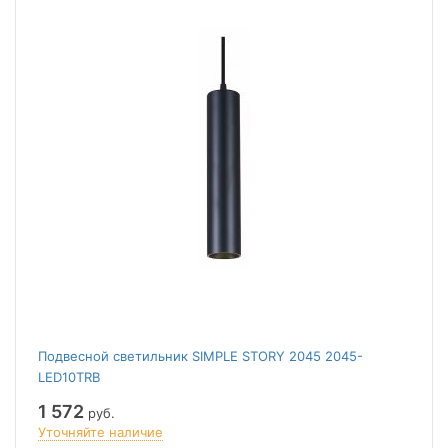
Подвесной светильник SIMPLE STORY 2045 2045-
LED10TRB
1 572
руб.
Уточняйте наличие