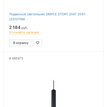
Подвесной светильник SIMPLE STORY 2047 2047-
LED10TRW
2 184
руб.
Уточняйте наличие
В корзину
485973