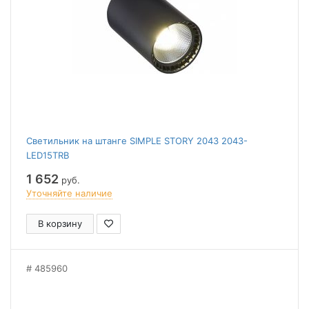
Светильник на штанге SIMPLE STORY 2043 2043-
LED15TRB
1 652
руб.
Уточняйте наличие
В корзину
485960