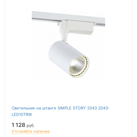
Светильник на штанге SIMPLE STORY 2043 2043-
LED10TRW
1 128
руб.
Уточняйте наличие