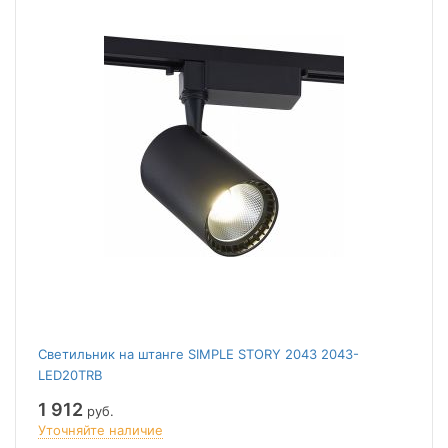
Светильник на штанге SIMPLE STORY 2043 2043-
LED20TRB
1 912
руб.
Уточняйте наличие