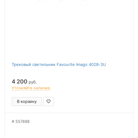
Трековый светильник Favourite Imago 4028-3U
4 200
руб.
Уточняйте наличие
В корзину
557498