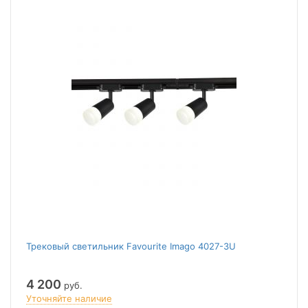
Трековый светильник Favourite Imago 4027-3U
4 200
руб.
Уточняйте наличие