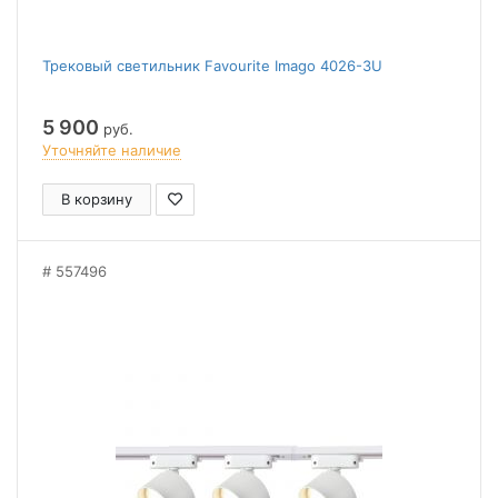
Трековый светильник Favourite Imago 4026-3U
5 900
руб.
Уточняйте наличие
В корзину
557496