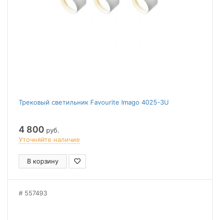
Трековый светильник Favourite Imago 4025-3U
4 800
руб.
Уточняйте наличие
В корзину
557493