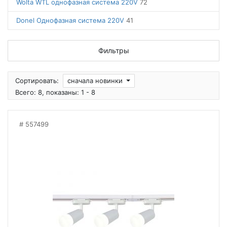
Wolta WTL однофазная система 220V
72
Donel Однофазная система 220V
41
Фильтры
Сортировать:
сначала новинки
Всего: 8, показаны: 1 - 8
557499