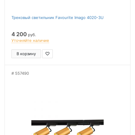
Трековый светильник Favourite Imago 4020-3U
4 200
руб.
Уточняйте наличие
В корзину
557490