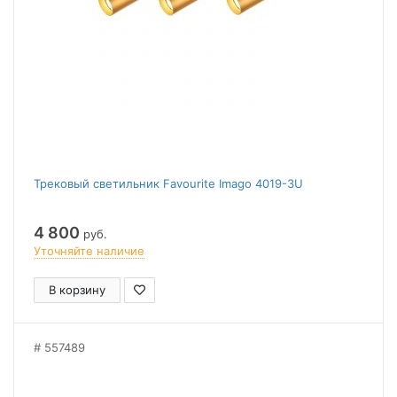
Трековый светильник Favourite Imago 4019-3U
4 800
руб.
Уточняйте наличие
В корзину
557489