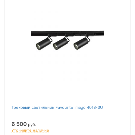
Трековый светильник Favourite Imago 4018-3U
6 500
руб.
Уточняйте наличие