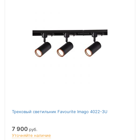
Трековый светильник Favourite Imago 4022-3U
7 900
руб.
Уточняйте наличие