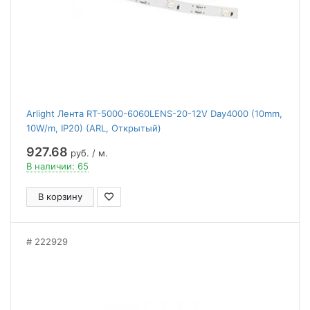
Arlight Лента RT-5000-6060LENS-20-12V Day4000 (10mm,
10W/m, IP20) (ARL, Открытый)
927.68
руб. / м.
В наличии: 65
В корзину
222929