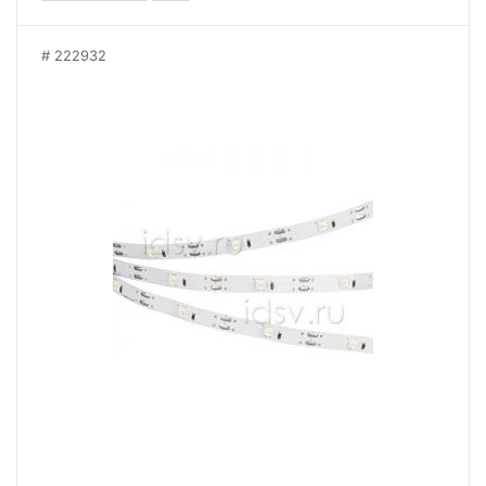
222932