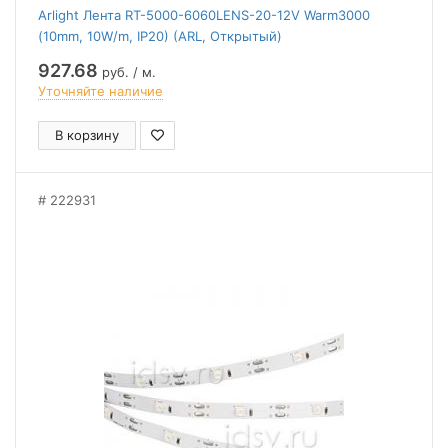
Arlight Лента RT-5000-6060LENS-20-12V Warm3000
(10mm, 10W/m, IP20) (ARL, Открытый)
927.68
руб. / м.
Уточняйте наличие
В корзину
222931