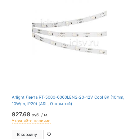
Arlight Лента RT-5000-6060LENS-20-12V Cool 8K (10mm,
10W/m, IP20) (ARL, Открытый)
927.68
руб. / м.
Уточняйте наличие
В корзину