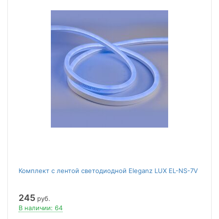
Комплект с лентой светодиодной Eleganz LUX EL-NS-7V
245
руб.
В наличии: 64