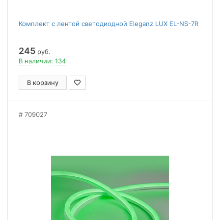
Комплект с лентой светодиодной Eleganz LUX EL-NS-7R
245
руб.
В наличии: 134
В корзину
709027