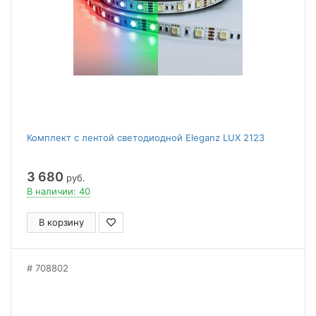
Комплект с лентой светодиодной Eleganz LUX 2123
3 680
руб.
В наличии: 40
В корзину
708802