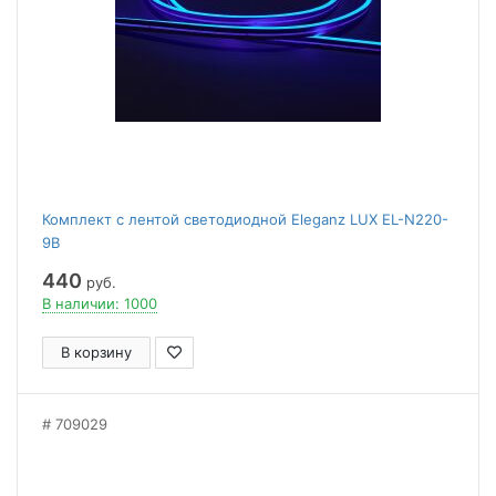
Комплект с лентой светодиодной Eleganz LUX EL-N220-
9B
440
руб.
В наличии: 1000
В корзину
709029