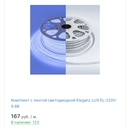
Комплект с лентой светодиодной Eleganz LUX EL-220V-
9.6B
167
руб. / м.
В наличии: 123