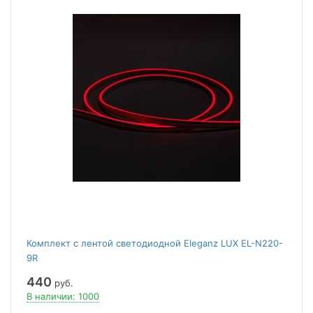
Комплект с лентой светодиодной Eleganz LUX EL-N220-
9R
440
руб.
В наличии: 1000