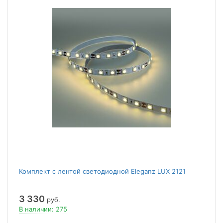
Комплект с лентой светодиодной Eleganz LUX 2121
3 330
руб.
В наличии: 275