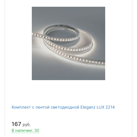
Комплект с лентой светодиодной Eleganz LUX 2214
167
руб.
В наличии: 30