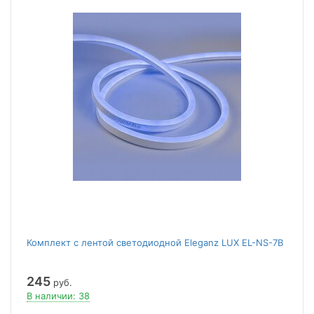
Комплект с лентой светодиодной Eleganz LUX EL-NS-7B
245
руб.
В наличии: 38