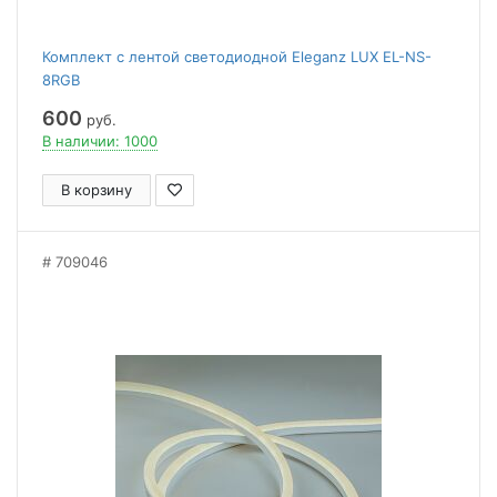
Комплект с лентой светодиодной Eleganz LUX EL-NS-
8RGB
600
руб.
В наличии: 1000
В корзину
709046