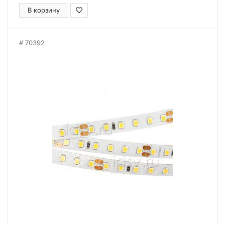
В корзину
70392