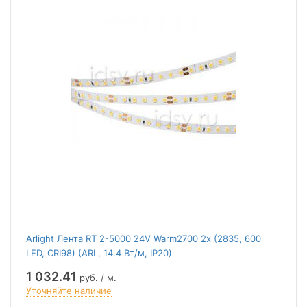
Arlight Лента RT 2-5000 24V Warm2700 2x (2835, 600
LED, CRI98) (ARL, 14.4 Вт/м, IP20)
1 032.41
руб. / м.
Уточняйте наличие