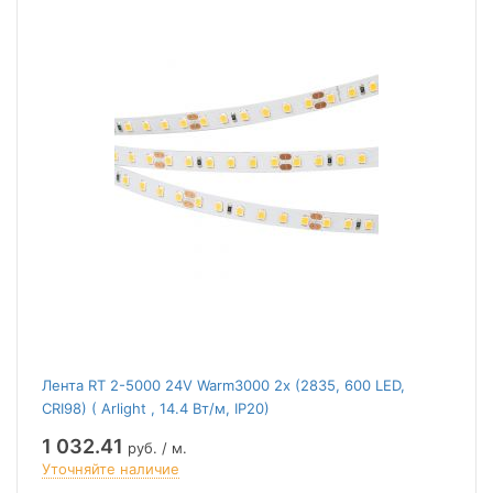
Лента RT 2-5000 24V Warm3000 2x (2835, 600 LED,
CRI98) ( Arlight , 14.4 Вт/м, IP20)
1 032.41
руб. / м.
Уточняйте наличие