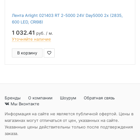
Лента Arlight 021403 RT 2-5000 24V Day5000 2x (2835,
600 LED, CRI98)
1 032.41
руб. / м.
Уточняйте наличие
В корзину
Бренды
О компании
Шоурум
Обратная связь
Мы Вконтакте
Информация на сайте не является публичной офертой. Цены в
магазинах могут отличаться от цен, указанных на сайте.
Указанные цены действительны только после подтверждения
заказа.