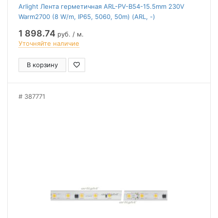
Arlight Лента герметичная ARL-PV-B54-15.5mm 230V
Warm2700 (8 W/m, IP65, 5060, 50m) (ARL, -)
1 898.74
руб. / м.
Уточняйте наличие
В корзину
387771