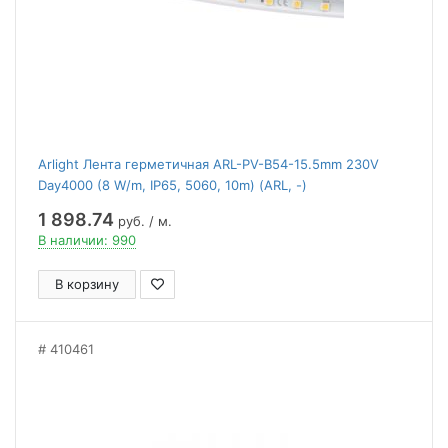
Arlight Лента герметичная ARL-PV-B54-15.5mm 230V
Day4000 (8 W/m, IP65, 5060, 10m) (ARL, -)
1 898.74
руб. / м.
В наличии: 990
В корзину
410461