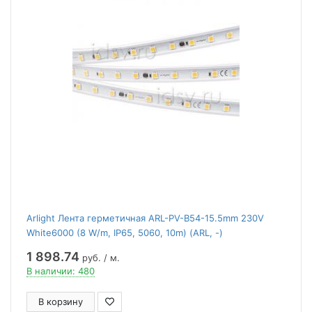
Arlight Лента герметичная ARL-PV-B54-15.5mm 230V
White6000 (8 W/m, IP65, 5060, 10m) (ARL, -)
1 898.74
руб. / м.
В наличии: 480
В корзину