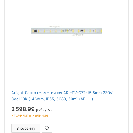
Arlight Лента герметичная ARL-PV-C72-15.5mm 230V
Cool 10K (14 W/m, IP65, 5630, 50m) (ARL, -)
2 598.99
руб. / м.
Уточняйте наличие
В корзину