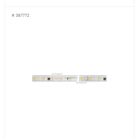
387772