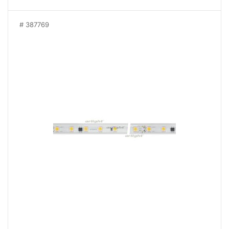
387769