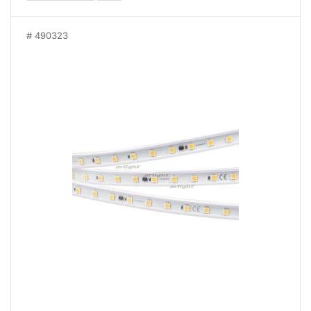
490323