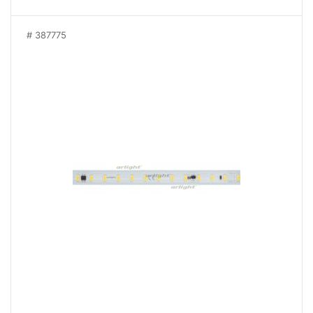
387775