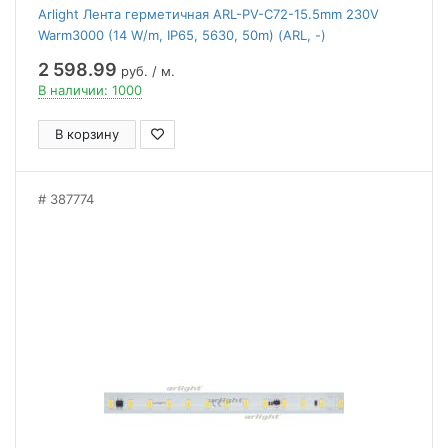
Arlight Лента герметичная ARL-PV-C72-15.5mm 230V
Warm3000 (14 W/m, IP65, 5630, 50m) (ARL, -)
2 598.99
руб. / м.
В наличии: 1000
В корзину
387774