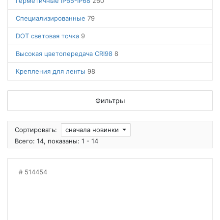
Герметичные IP65-IP68
260
Специализированные
79
DOT световая точка
9
Высокая цветопередача CRI98
8
Крепления для ленты
98
Фильтры
Сортировать:
сначала новинки
Всего: 14, показаны: 1 - 14
514454