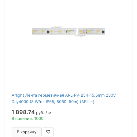
Arlight Лента герметичная ARL-PV-B54-15.5mm 230V
Day4000 (8 W/m, IP65, 5060, 50m) (ARL, -)
1 898.74
руб. / м.
В наличии: 1000
В корзину