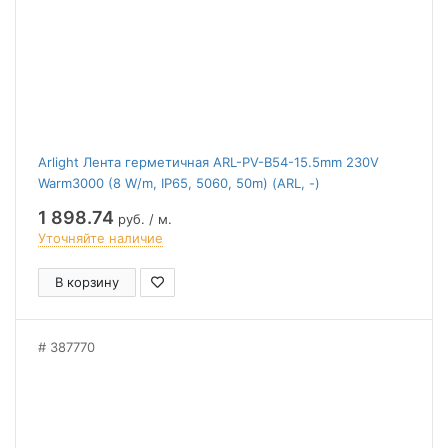
Arlight Лента герметичная ARL-PV-B54-15.5mm 230V
Warm3000 (8 W/m, IP65, 5060, 50m) (ARL, -)
1 898.74
руб. / м.
Уточняйте наличие
В корзину
387770