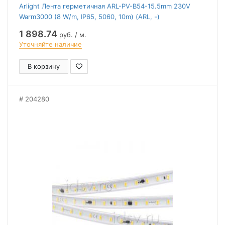
Arlight Лента герметичная ARL-PV-B54-15.5mm 230V
Warm3000 (8 W/m, IP65, 5060, 10m) (ARL, -)
1 898.74
руб. / м.
Уточняйте наличие
В корзину
204280