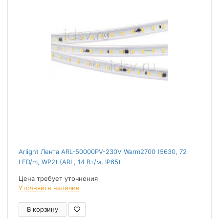
Arlight Лента ARL-50000PV-230V Warm2700 (5630, 72
LED/m, WP2) (ARL, 14 Вт/м, IP65)
Цена требует уточнения
Уточняйте наличие
В корзину