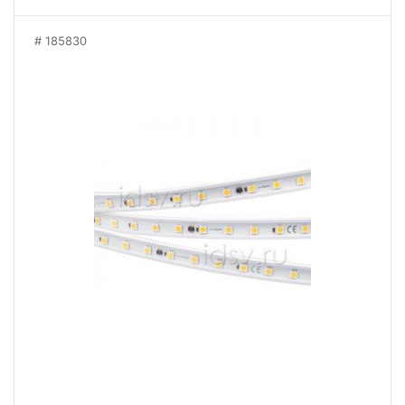
185830