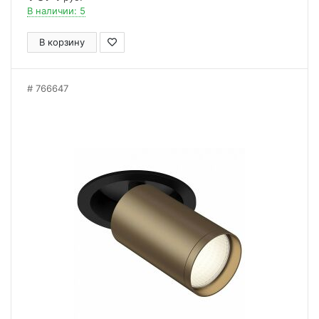
В наличии: 5
В корзину
766647