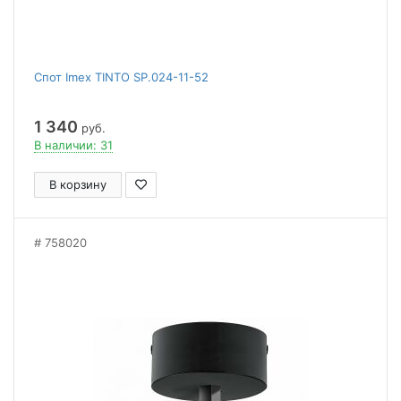
Спот Imex TINTO SP.024-11-52
1 340
руб.
В наличии: 31
В корзину
758020