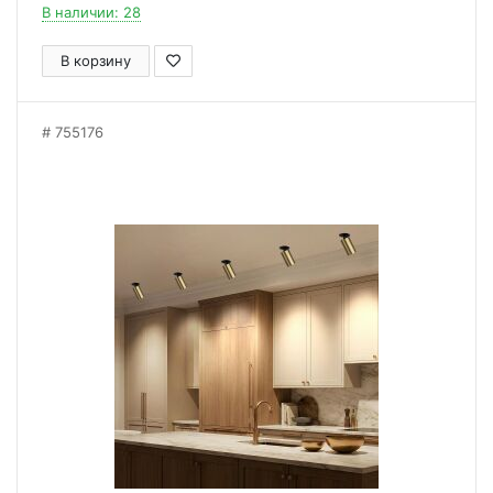
В наличии: 28
В корзину
755176