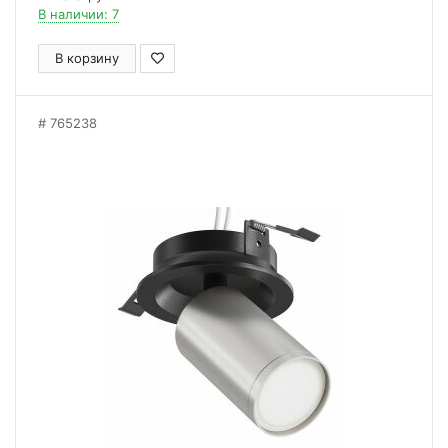
В наличии: 7
В корзину
765238