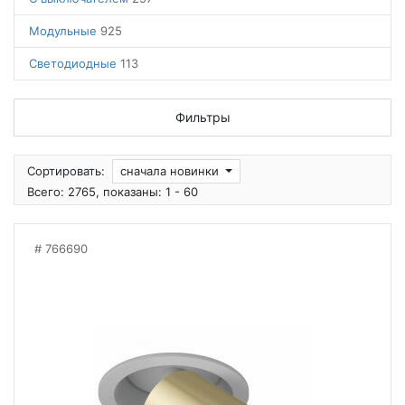
Модульные
925
Светодиодные
113
Фильтры
Сортировать:
сначала новинки
Всего: 2765, показаны: 1 - 60
766690