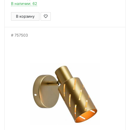
В наличии: 62
В корзину
757503