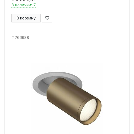
В наличии: 7
В корзину
766688