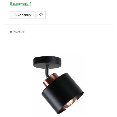
В наличии: 4
В корзину
762930