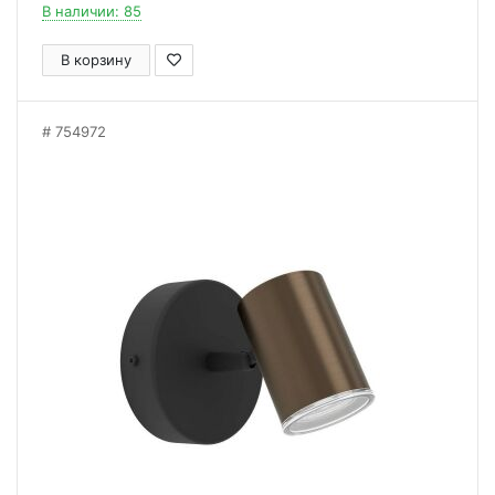
В наличии: 85
В корзину
754972