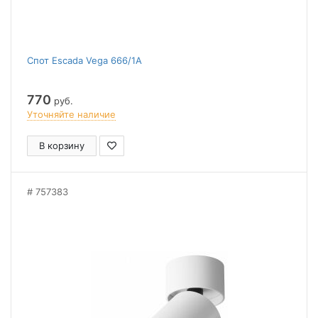
Спот Escada Vega 666/1A
770
руб.
Уточняйте наличие
В корзину
757383