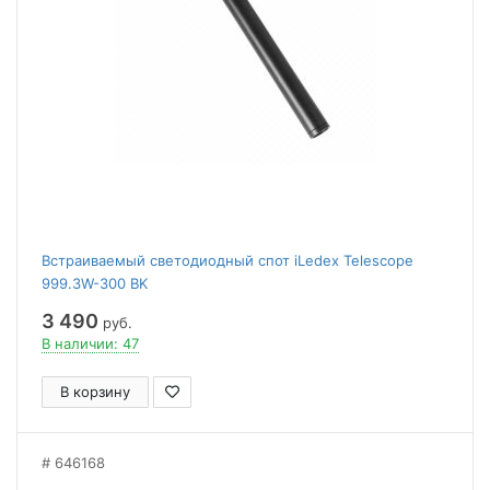
Встраиваемый светодиодный спот iLedex Telescope
999.3W-300 BK
3 490
руб.
В наличии: 47
В корзину
646168