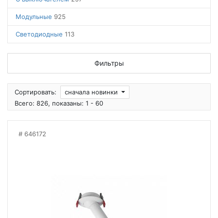
Модульные
925
Светодиодные
113
Фильтры
Сортировать:
сначала новинки
Всего: 826, показаны: 1 - 60
646172