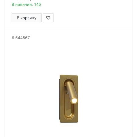
В наличии: 145
В корзину
644567