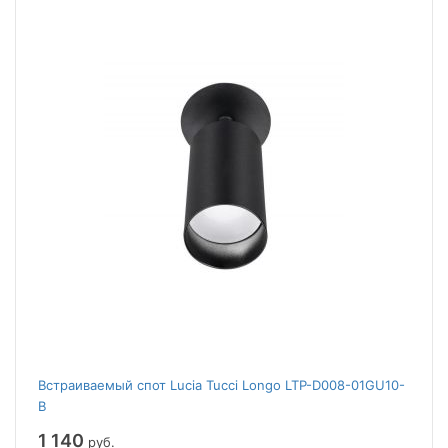
Встраиваемый спот Lucia Tucci Longo LTP-D008-01GU10-
B
1 140
руб.