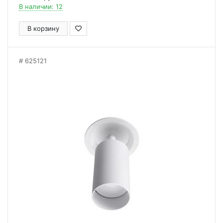
В наличии: 12
В корзину
625121