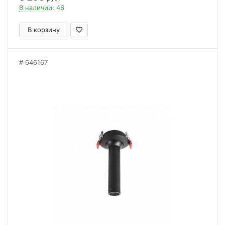
В наличии: 46
В корзину
646167