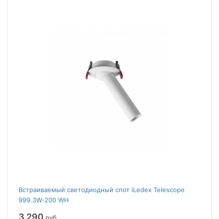
Встраиваемый светодиодный спот iLedex Telescope
999.3W-200 WH
3 290
руб.