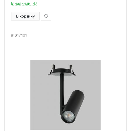
В наличии: 47
В корзину
617401