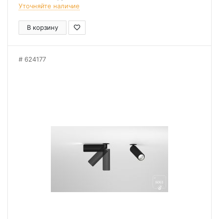
Уточняйте наличие
В корзину
624177