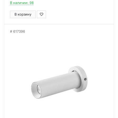
В наличии: 98
В корзину
617396