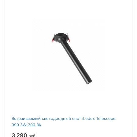
Встраиваемый светодиодный спот iLedex Telescope
999.3W-200 BK
3 290
руб.