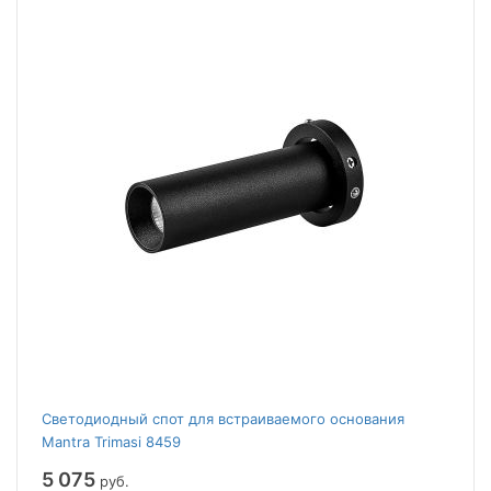
Светодиодный спот для встраиваемого основания
Mantra Trimasi 8459
5 075
руб.