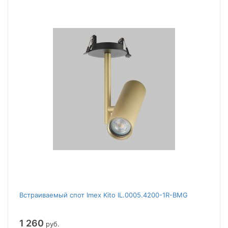
Встраиваемый спот Imex Kito IL.0005.4200-1R-BMG
1 260
руб.