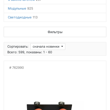
Модульные
925
Светодиодные
113
Фильтры
Сортировать:
сначала новинки
Всего: 599, показаны: 1 - 60
762990