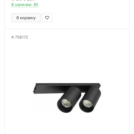
В наличии: 85
В корзину
758172