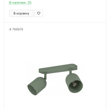
В наличии: 20
В корзину
749974