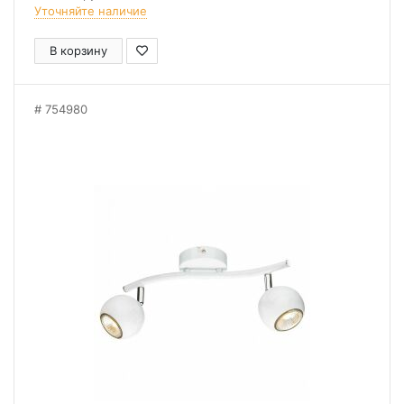
Уточняйте наличие
В корзину
754980