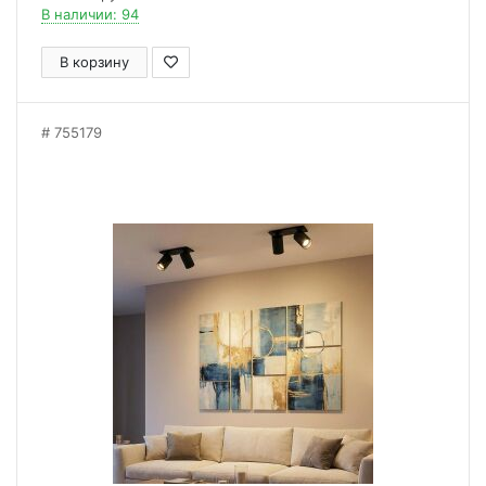
В наличии: 94
В корзину
755179