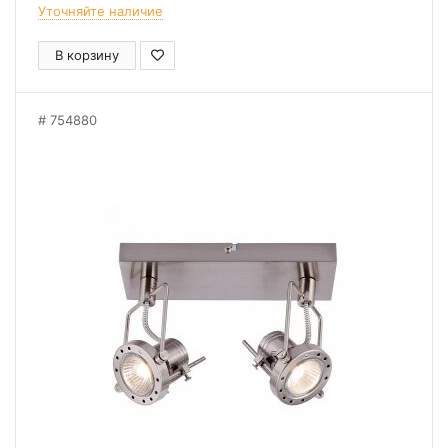
Уточняйте наличие
В корзину
754880