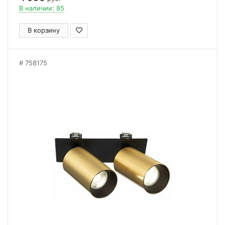
В наличии: 85
В корзину
758175