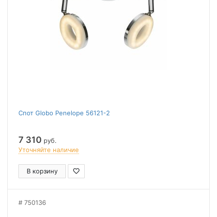
Спот Globo Penelope 56121-2
7 310
руб.
Уточняйте наличие
В корзину
750136