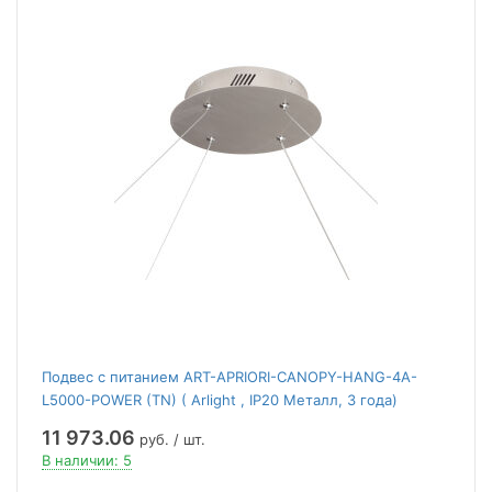
Подвес с питанием ART-APRIORI-CANOPY-HANG-4A-
L5000-POWER (TN) ( Arlight , IP20 Металл, 3 года)
11 973.06
руб. / шт.
В наличии: 5