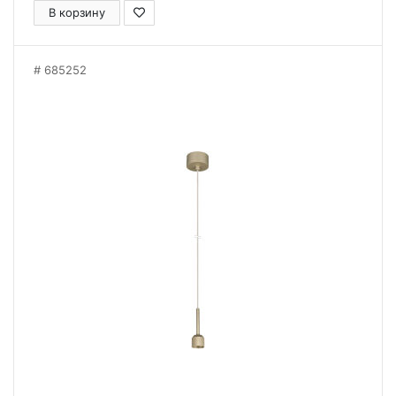
В корзину
685252