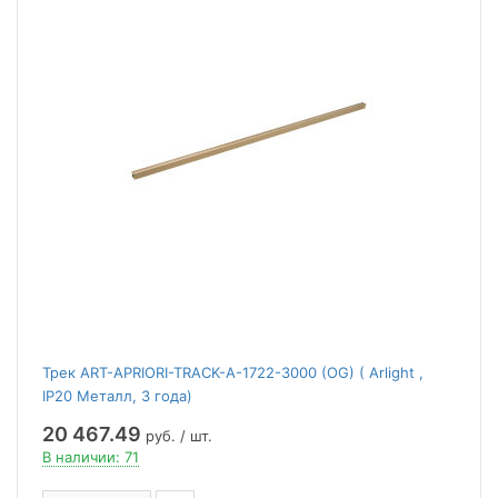
Трек ART-APRIORI-TRACK-A-1722-3000 (OG) ( Arlight ,
IP20 Металл, 3 года)
20 467.49
руб. / шт.
В наличии: 71