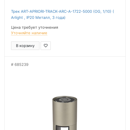
Трек ART-APRIORI-TRACK-ARC-A-1722-5000 (OG, 1/10) (
Arlight , IP20 Металл, 3 года)
Цена требует уточнения
Уточняйте наличие
В корзину
685239