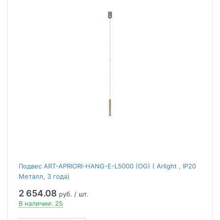
Подвес ART-APRIORI-HANG-E-L5000 (OG) ( Arlight , IP20
Металл, 3 года)
2 654.08
руб. / шт.
В наличии: 25