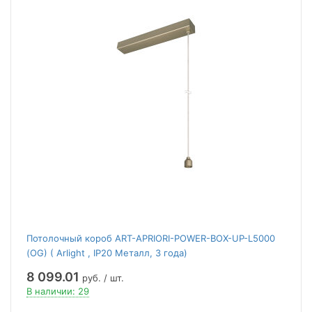
Потолочный короб ART-APRIORI-POWER-BOX-UP-L5000
(OG) ( Arlight , IP20 Металл, 3 года)
8 099.01
руб. / шт.
В наличии: 29