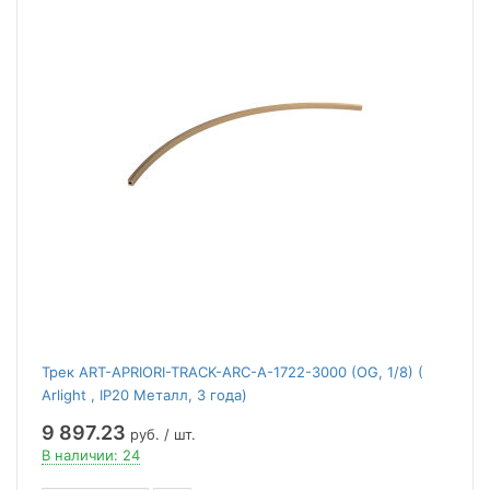
Трек ART-APRIORI-TRACK-ARC-A-1722-3000 (OG, 1/8) (
Arlight , IP20 Металл, 3 года)
9 897.23
руб. / шт.
В наличии: 24