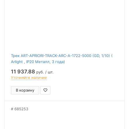
Трек ART-APRIORI-TRACK-ARC-A-1722-5000 (GD, 1/10) (
Arlight , IP20 Металл, 3 года)
11 937.88
руб. / шт.
Уточняйте наличие
В корзину
685253