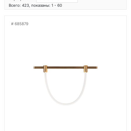
Всего: 423, показаны: 1 - 60
685879