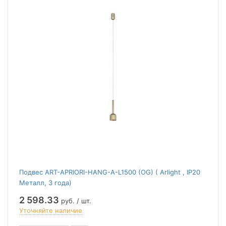
Подвес ART-APRIORI-HANG-A-L1500 (OG) ( Arlight , IP20
Металл, 3 года)
2 598.33
руб. / шт.
Уточняйте наличие