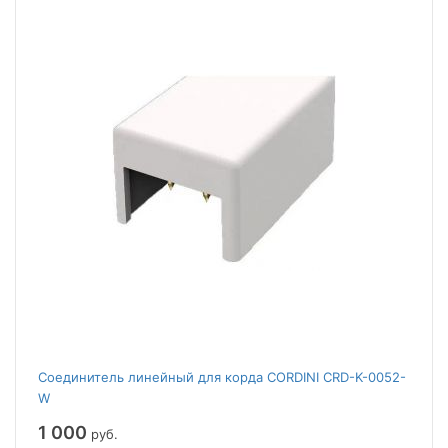
Соединитель линейный для корда CORDINI CRD-K-0052-
W
1 000
руб.