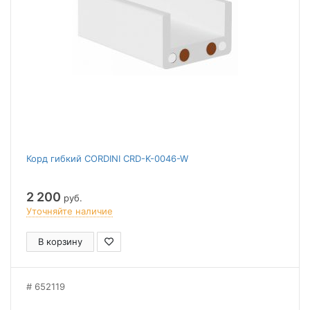
Корд гибкий CORDINI CRD-K-0046-W
2 200
руб.
Уточняйте наличие
В корзину
652119