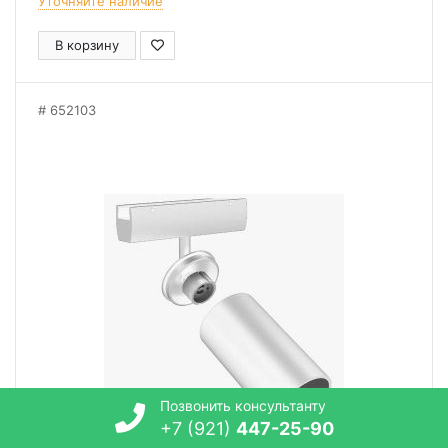
Уточняйте наличие
В корзину
652103
Позвонить консультанту
+7 (921)
447-25-90