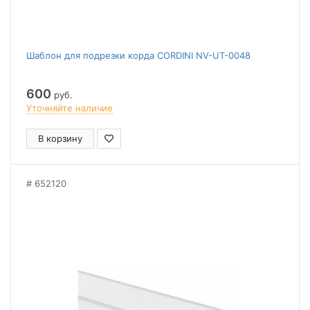
Шаблон для подрезки корда CORDINI NV-UT-0048
600
руб.
Уточняйте наличие
В корзину
652120