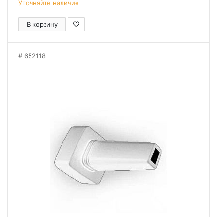
Уточняйте наличие
В корзину
652118