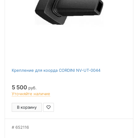
Крепление для коорда CORDINI NV-UT-0044
5 500
руб.
Уточняйте наличие
В корзину
652116