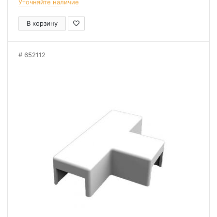
Уточняйте наличие
В корзину
652112