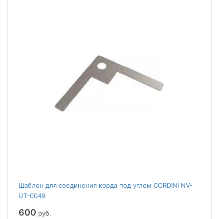
Шаблон для соединения корда под углом CORDINI NV-
UT-0049
600
руб.