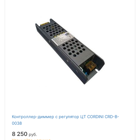
Контроллер-диммер с регулятор ЦТ CORDINI CRD-B-
0038
8 250
руб.