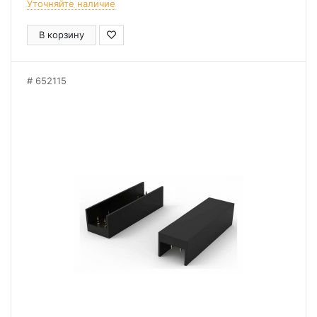
Уточняйте наличие
В корзину
652115