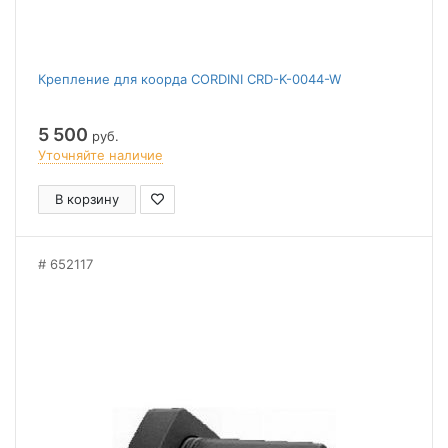
Крепление для коорда CORDINI CRD-K-0044-W
5 500
руб.
Уточняйте наличие
В корзину
652117