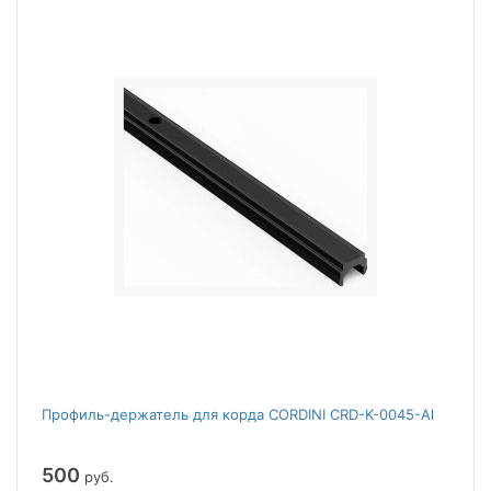
Профиль-держатель для корда CORDINI CRD-K-0045-Al
500
руб.