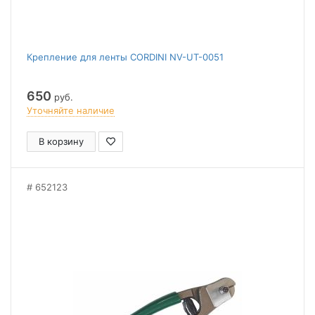
Крепление для ленты CORDINI NV-UT-0051
650
руб.
Уточняйте наличие
В корзину
652123