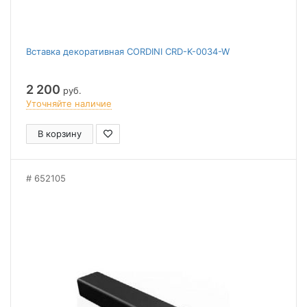
Вставка декоративная CORDINI CRD-K-0034-W
2 200
руб.
Уточняйте наличие
В корзину
652105