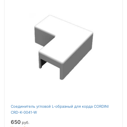
Соединитель угловой L-образный для корда CORDINI
CRD-K-0041-W
650
руб.