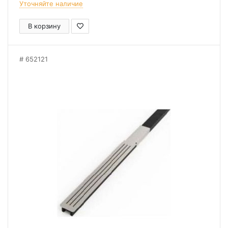
Уточняйте наличие
В корзину
652121