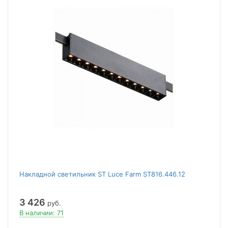
Накладной светильник ST Luce Farm ST816.446.12
3 426
руб.
В наличии: 71