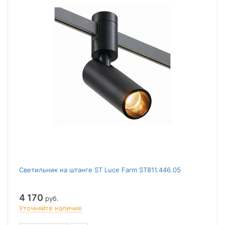
Светильник на штанге ST Luce Farm ST811.446.05
4 170
руб.
Уточняйте наличие