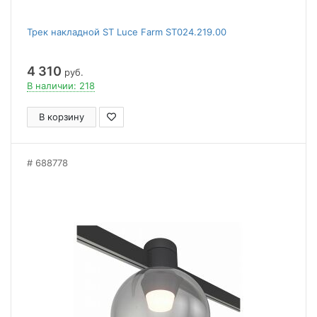
Трек накладной ST Luce Farm ST024.219.00
4 310
руб.
В наличии: 218
В корзину
688778