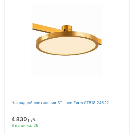
Накладной светильник ST Luce Farm ST818.246.12
4 830
руб.
В наличии: 26