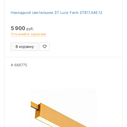
Накладной светильник ST Luce Farm ST817.446.12
5 900
руб.
Уточняйте наличие
В корзину
688775