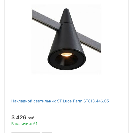
Накладной светильник ST Luce Farm ST813.446.05
3 426
руб.
В наличии: 61