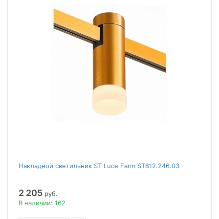
Накладной светильник ST Luce Farm ST812.246.03
2 205
руб.
В наличии: 162