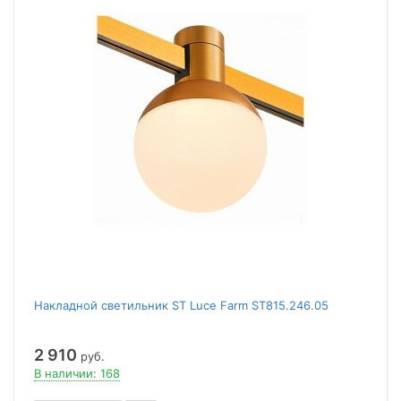
Накладной светильник ST Luce Farm ST815.246.05
2 910
руб.
В наличии: 168