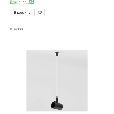
В наличии: 134
В корзину
640661