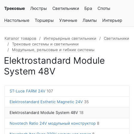
Трековые
Люстры
Светильники
Бра
Споты
Настольные
Торшеры
Уличные
Лампы
Интерьер
Каталог товаров
Интерьерные светильники
Светильники
Трековые системы и светильники
Модульные, рельсовые и гибкие системы
Elektrostandard Module
System 48V
ST-Luce FARM 24V
107
Elektrostandard Esthetic Magnetic 24V
35
Elektrostandard Module System 48V
18
Novotech Ratio 24V модульный конструктор
8