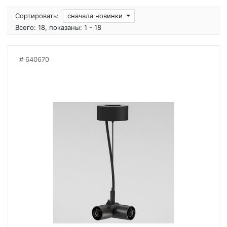
Сортировать:
сначала новинки
Всего: 18, показаны: 1 - 18
640670