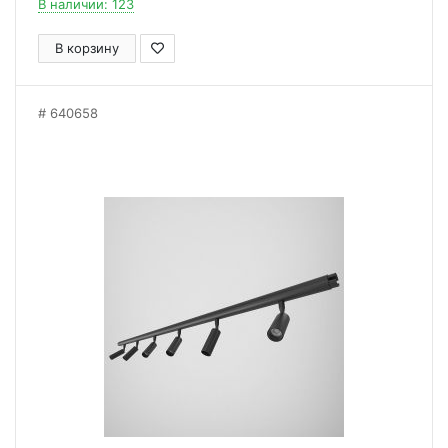
В наличии: 123
В корзину
640658