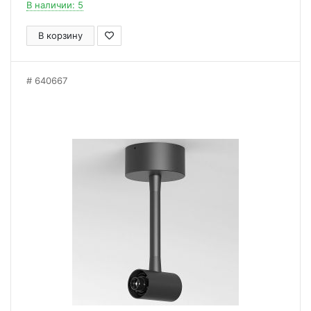
В наличии: 5
В корзину
640667