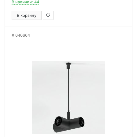
В наличии: 44
В корзину
640664